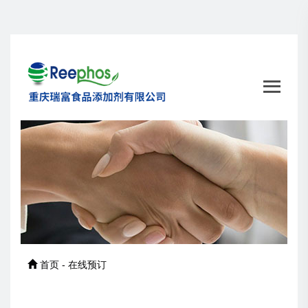
首页 - 在线预订