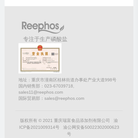
专注于生产磷酸盐
地址：重庆市潼南区桂林街道办事处产业大道998号
国内销售部：023-67039718,
sales11@reephos.com
国际贸易部：sales@reephos.com
版权所有 © 2021 重庆瑞富食品添加剂有限公司
渝
ICP备2021009314号
渝公网安备50022302000623
号