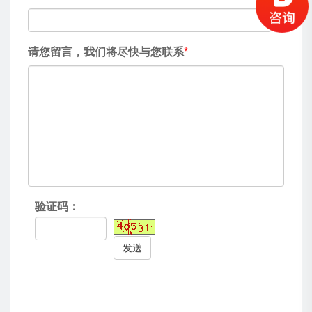
请您留言，我们将尽快与您联系
*
验证码：
发送