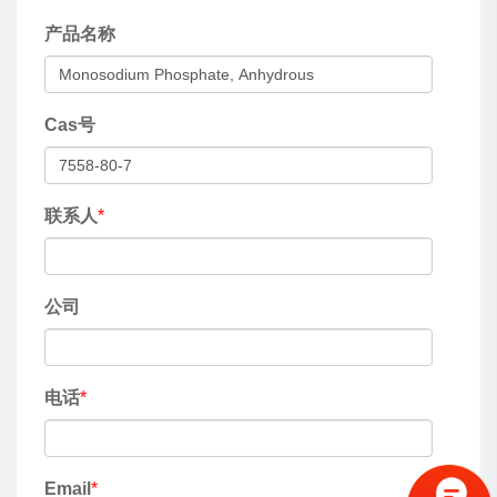
产品名称
Cas号
联系人
*
公司
电话
*
Email
*