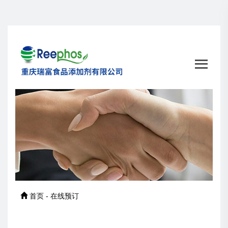
首页 - 在线预订