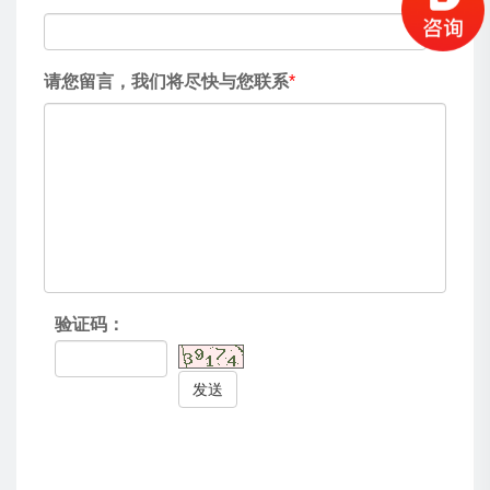
请您留言，我们将尽快与您联系
*
验证码：
发送