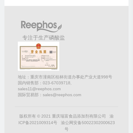
专注于生产磷酸盐
地址：重庆市潼南区桂林街道办事处产业大道998号
国内销售部：023-67039718,
sales11@reephos.com
国际贸易部：sales@reephos.com
版权所有 © 2021 重庆瑞富食品添加剂有限公司
渝
ICP备2021009314号
渝公网安备50022302000623
号